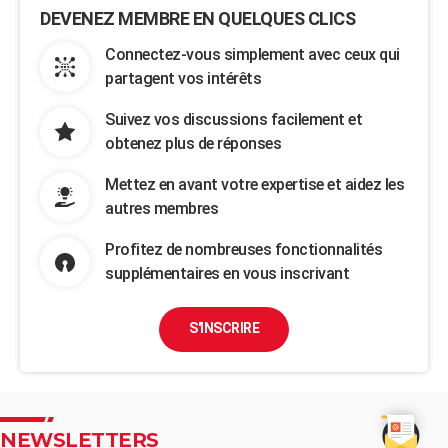
DEVENEZ MEMBRE EN QUELQUES CLICS
Connectez-vous simplement avec ceux qui
partagent vos intérêts
Suivez vos discussions facilement et
obtenez plus de réponses
Mettez en avant votre expertise et aidez les
autres membres
Profitez de nombreuses fonctionnalités
supplémentaires en vous inscrivant
S'INSCRIRE
NEWSLETTERS