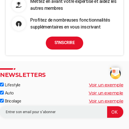
Mettez en avant votre expertise et aidez les
autres membres
Profitez de nombreuses fonctionnalités
supplémentaires en vous inscrivant
S'INSCRIRE
NEWSLETTERS
Voir un exemple
Lifestyle
Voir un exemple
Auto
Voir un exemple
Bricolage