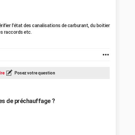
érifier l'état des canalisations de carburant, du boitier
es raccords etc.
re
Posez votre question
s de préchauffage ?