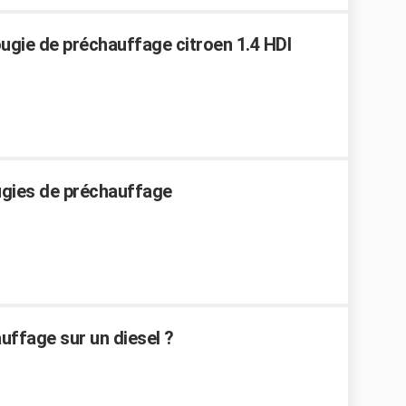
ugie de préchauffage citroen 1.4 HDI
ugies de préchauffage
ffage sur un diesel ?