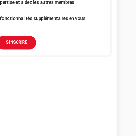
pertise et aidez les autres membres
fonctionnalités supplémentaires en vous
S'INSCRIRE