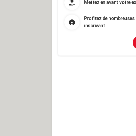
Mettez en avant votre ex
Profitez de nombreuses 
inscrivant