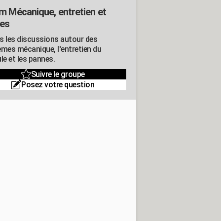
m Mécanique, entretien et
es
s les discussions autour des
èmes mécanique, l'entretien du
le et les pannes.
Suivre le groupe
Posez votre question