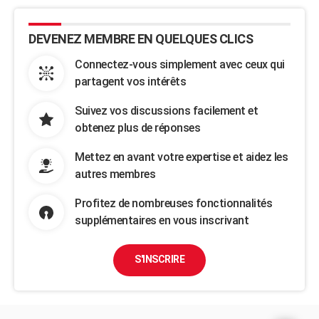
DEVENEZ MEMBRE EN QUELQUES CLICS
Connectez-vous simplement avec ceux qui
partagent vos intérêts
Suivez vos discussions facilement et
obtenez plus de réponses
Mettez en avant votre expertise et aidez les
autres membres
Profitez de nombreuses fonctionnalités
supplémentaires en vous inscrivant
S'INSCRIRE