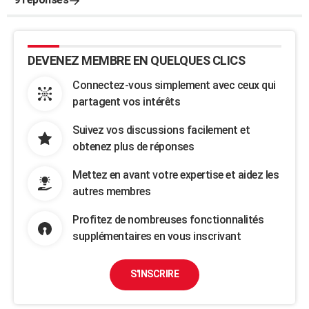
DEVENEZ MEMBRE EN QUELQUES CLICS
Connectez-vous simplement avec ceux qui
partagent vos intérêts
Suivez vos discussions facilement et
obtenez plus de réponses
Mettez en avant votre expertise et aidez les
autres membres
Profitez de nombreuses fonctionnalités
supplémentaires en vous inscrivant
S'INSCRIRE