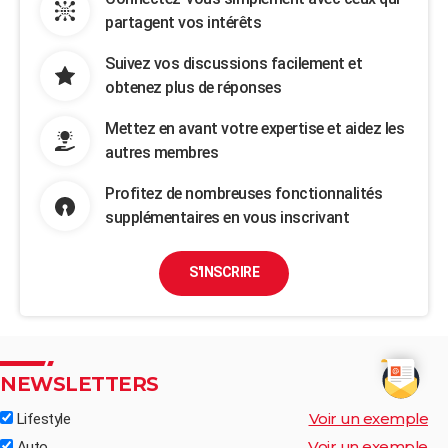
partagent vos intérêts
Suivez vos discussions facilement et
obtenez plus de réponses
Mettez en avant votre expertise et aidez les
autres membres
Profitez de nombreuses fonctionnalités
supplémentaires en vous inscrivant
S'INSCRIRE
NEWSLETTERS
Voir un exemple
Lifestyle
Voir un exemple
Auto