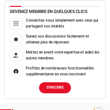
DEVENEZ MEMBRE EN QUELQUES CLICS
Connectez-vous simplement avec ceux qui
partagent vos intérêts
Suivez vos discussions facilement et
obtenez plus de réponses
Mettez en avant votre expertise et aidez les
autres membres
Profitez de nombreuses fonctionnalités
supplémentaires en vous inscrivant
S'INSCRIRE