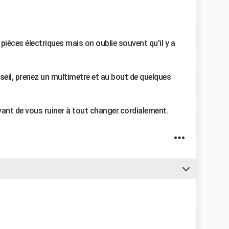
pièces électriques mais on oublie souvent qu'il y a
seil, prenez un multimetre et au bout de quelques
vant de vous ruiner à tout changer.cordialement.