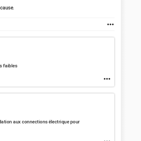
 cause.
 faibles
oxydation aux connections électrique pour