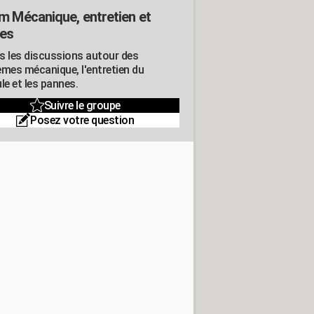
m Mécanique, entretien et
es
s les discussions autour des
èmes mécanique, l'entretien du
le et les pannes.
Suivre le groupe
Posez votre question