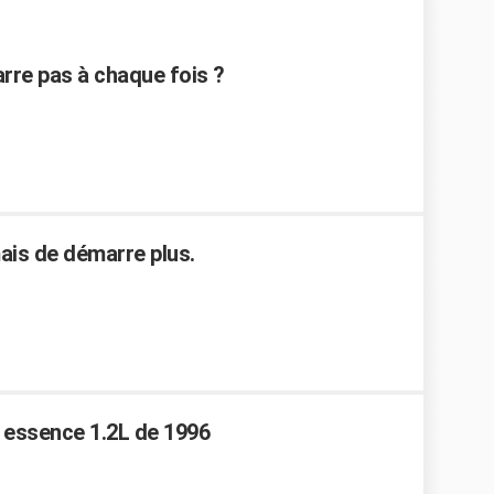
re pas à chaque fois ?
ais de démarre plus.
essence 1.2L de 1996