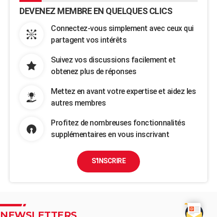
DEVENEZ MEMBRE EN QUELQUES CLICS
Connectez-vous simplement avec ceux qui
partagent vos intérêts
Suivez vos discussions facilement et
obtenez plus de réponses
Mettez en avant votre expertise et aidez les
autres membres
Profitez de nombreuses fonctionnalités
supplémentaires en vous inscrivant
S'INSCRIRE
NEWSLETTERS