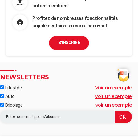
autres membres
Profitez de nombreuses fonctionnalités
supplémentaires en vous inscrivant
S'INSCRIRE
NEWSLETTERS
Voir un exemple
Lifestyle
Voir un exemple
Auto
Voir un exemple
Bricolage