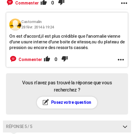
0
Commenter
Castormalin
28 févr. 2014 à 19:24
On est d'accord,il est plus crédible que l'anomalie vienne
d'une usure interne d'une boite de vitesse,ou du plateau de
pression ou encore des ressorts cassés.
0
Commenter
Vous n’avez pas trouvé la réponse que vous
recherchez ?
Posez votre question
RÉPONSE 5 / 5