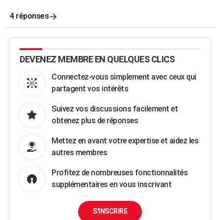
4 réponses
DEVENEZ MEMBRE EN QUELQUES CLICS
Connectez-vous simplement avec ceux qui
partagent vos intérêts
Suivez vos discussions facilement et
obtenez plus de réponses
Mettez en avant votre expertise et aidez les
autres membres
Profitez de nombreuses fonctionnalités
supplémentaires en vous inscrivant
S'INSCRIRE