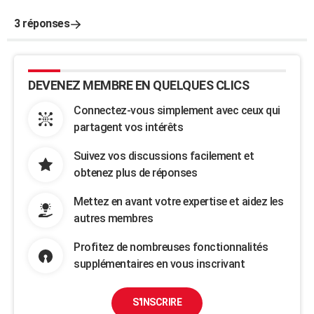
3 réponses
DEVENEZ MEMBRE EN QUELQUES CLICS
Connectez-vous simplement avec ceux qui
partagent vos intérêts
Suivez vos discussions facilement et
obtenez plus de réponses
Mettez en avant votre expertise et aidez les
autres membres
Profitez de nombreuses fonctionnalités
supplémentaires en vous inscrivant
S'INSCRIRE