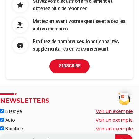
Suivez vos discussions facilement et
obtenez plus de réponses
Mettez en avant votre expertise et aidez les
autres membres
Profitez de nombreuses fonctionnalités
supplémentaires en vous inscrivant
S'INSCRIRE
NEWSLETTERS
Voir un exemple
Lifestyle
Voir un exemple
Auto
Voir un exemple
Bricolage