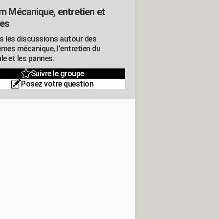
m Mécanique, entretien et
es
s les discussions autour des
èmes mécanique, l'entretien du
le et les pannes.
Suivre le groupe
Posez votre question