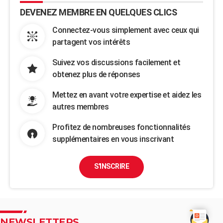
DEVENEZ MEMBRE EN QUELQUES CLICS
Connectez-vous simplement avec ceux qui
partagent vos intérêts
Suivez vos discussions facilement et
obtenez plus de réponses
Mettez en avant votre expertise et aidez les
autres membres
Profitez de nombreuses fonctionnalités
supplémentaires en vous inscrivant
S'INSCRIRE
NEWSLETTERS