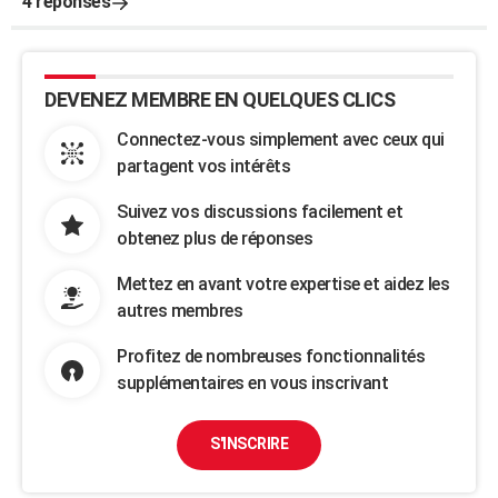
4 réponses
DEVENEZ MEMBRE EN QUELQUES CLICS
Connectez-vous simplement avec ceux qui
partagent vos intérêts
Suivez vos discussions facilement et
obtenez plus de réponses
Mettez en avant votre expertise et aidez les
autres membres
Profitez de nombreuses fonctionnalités
supplémentaires en vous inscrivant
S'INSCRIRE