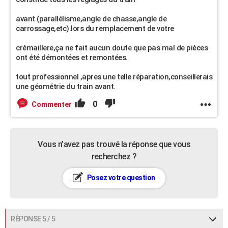
avant (parallélisme,angle de chasse,angle de
carrossage,etc).lors du remplacement de votre
crémaillere,ça ne fait aucun doute que pas mal de pièces
ont été démontées et remontées.
tout professionnel ,apres une telle réparation,conseillerais
une géométrie du train avant.
0
Commenter
Vous n’avez pas trouvé la réponse que vous
recherchez ?
Posez votre question
RÉPONSE 5 / 5