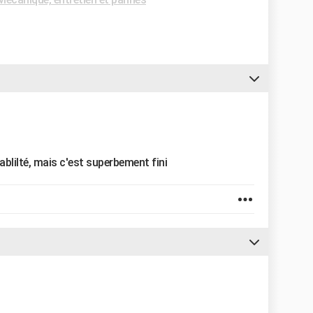
iablilté, mais c'est superbement fini