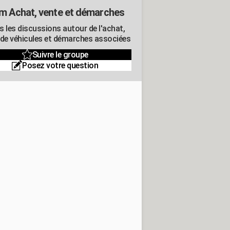
m Achat, vente et démarches
s les discussions autour de l'achat,
 de véhicules et démarches associées
Suivre le groupe
Posez votre question