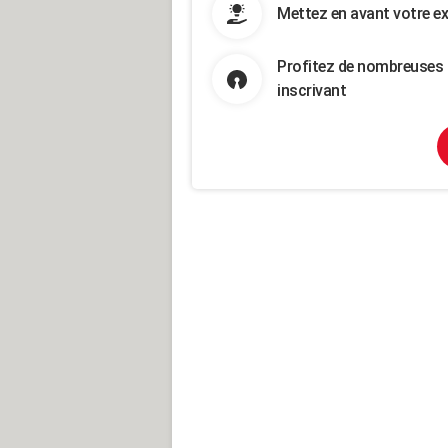
Mettez en avant votre ex
Profitez de nombreuses 
inscrivant