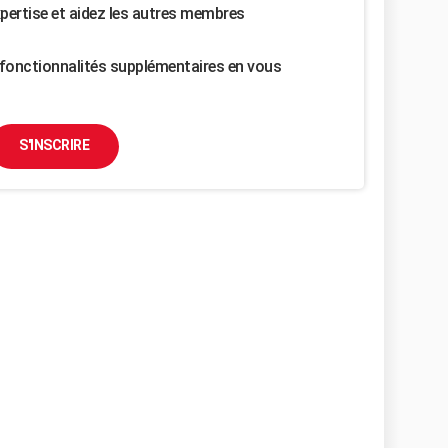
pertise et aidez les autres membres
fonctionnalités supplémentaires en vous
S'INSCRIRE