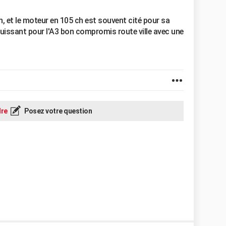
n, et le moteur en 105 ch est souvent cité pour sa
 puissant pour l'A3 bon compromis route ville avec une
re
Posez votre question