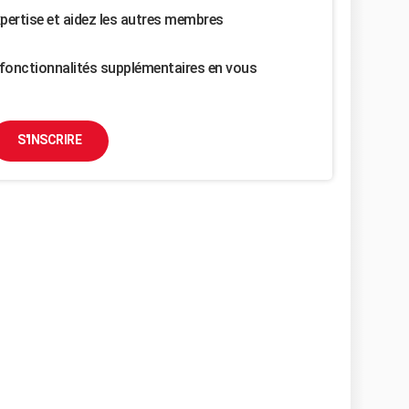
pertise et aidez les autres membres
fonctionnalités supplémentaires en vous
S'INSCRIRE