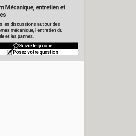
m Mécanique, entretien et
es
s les discussions autour des
èmes mécanique, l'entretien du
le et les pannes.
Suivre le groupe
Posez votre question