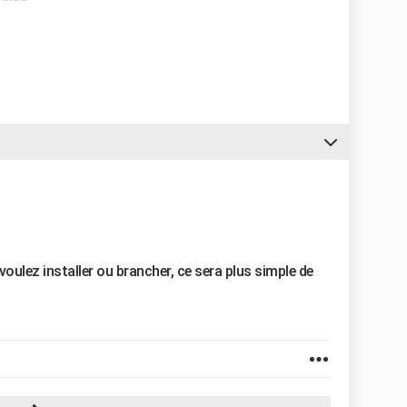
voulez installer ou brancher, ce sera plus simple de