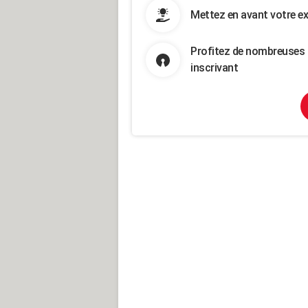
Mettez en avant votre ex
Profitez de nombreuses 
inscrivant