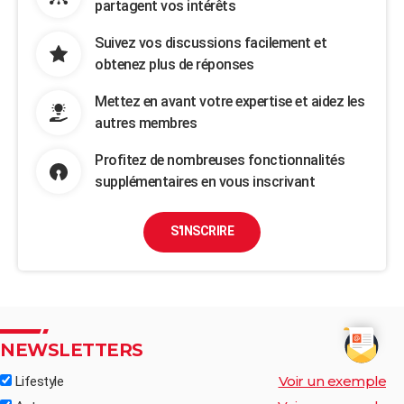
partagent vos intérêts
Suivez vos discussions facilement et
obtenez plus de réponses
Mettez en avant votre expertise et aidez les
autres membres
Profitez de nombreuses fonctionnalités
supplémentaires en vous inscrivant
S'INSCRIRE
NEWSLETTERS
Voir un exemple
Lifestyle