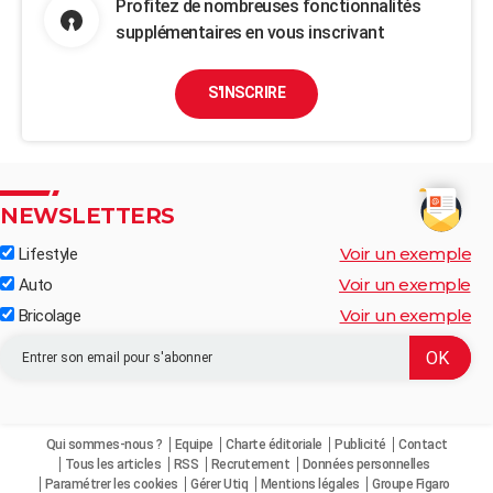
Profitez de nombreuses fonctionnalités
supplémentaires en vous inscrivant
S'INSCRIRE
NEWSLETTERS
Voir un exemple
Lifestyle
Voir un exemple
Auto
Voir un exemple
Bricolage
Qui sommes-nous ?
Equipe
Charte éditoriale
Publicité
Contact
Tous les articles
RSS
Recrutement
Données personnelles
Paramétrer les cookies
Gérer Utiq
Mentions légales
Groupe Figaro