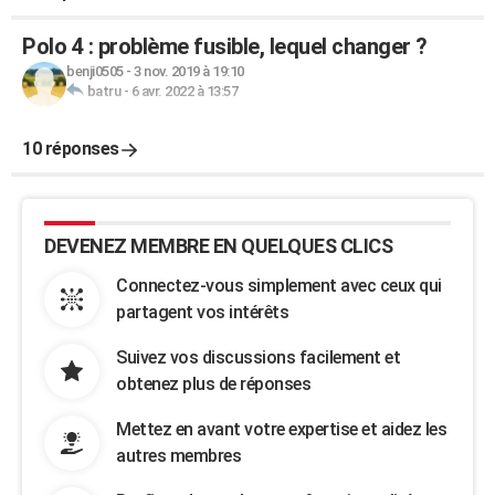
Polo 4 : problème fusible, lequel changer ?
benji0505
-
3 nov. 2019 à 19:10
batru
-
6 avr. 2022 à 13:57
10 réponses
DEVENEZ MEMBRE EN QUELQUES CLICS
Connectez-vous simplement avec ceux qui
partagent vos intérêts
Suivez vos discussions facilement et
obtenez plus de réponses
Mettez en avant votre expertise et aidez les
autres membres