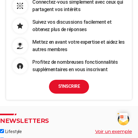
Connectez-vous simplement avec ceux qui
partagent vos intérêts
Suivez vos discussions facilement et
obtenez plus de réponses
Mettez en avant votre expertise et aidez les
autres membres
Profitez de nombreuses fonctionnalités
supplémentaires en vous inscrivant
S'INSCRIRE
NEWSLETTERS
Voir un exemple
Lifestyle