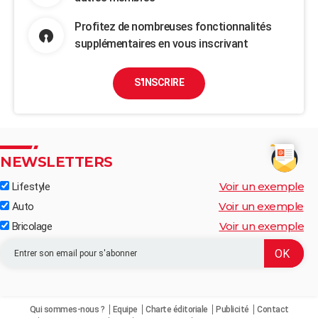
Profitez de nombreuses fonctionnalités
supplémentaires en vous inscrivant
S'INSCRIRE
NEWSLETTERS
Voir un exemple
Lifestyle
Voir un exemple
Auto
Voir un exemple
Bricolage
Qui sommes-nous ?
Equipe
Charte éditoriale
Publicité
Contact