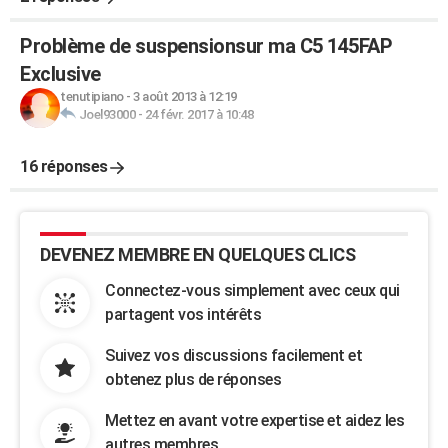
Problème de suspensionsur ma C5 145FAP
Exclusive
tenutipiano
-
3 août 2013 à 12:19
Joel93000
-
24 févr. 2017 à 10:48
16 réponses
DEVENEZ MEMBRE EN QUELQUES CLICS
Connectez-vous simplement avec ceux qui
partagent vos intérêts
Suivez vos discussions facilement et
obtenez plus de réponses
Mettez en avant votre expertise et aidez les
autres membres