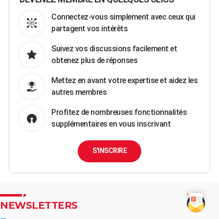
Connectez-vous simplement avec ceux qui
partagent vos intérêts
Suivez vos discussions facilement et
obtenez plus de réponses
Mettez en avant votre expertise et aidez les
autres membres
Profitez de nombreuses fonctionnalités
supplémentaires en vous inscrivant
S'INSCRIRE
NEWSLETTERS