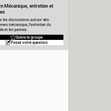
m Mécanique, entretien et
es
s les discussions autour des
èmes mécanique, l'entretien du
le et les pannes.
Suivre le groupe
Posez votre question