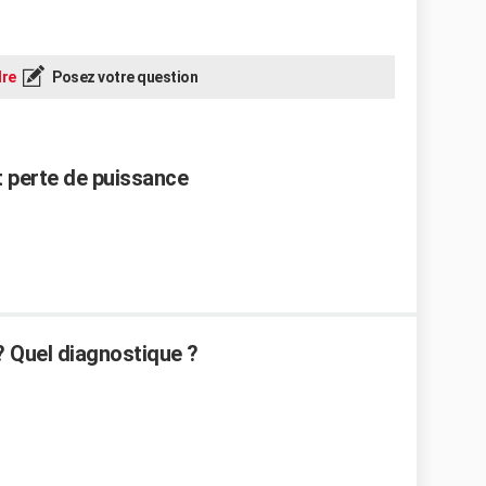
re
Posez votre question
 perte de puissance
? Quel diagnostique ?