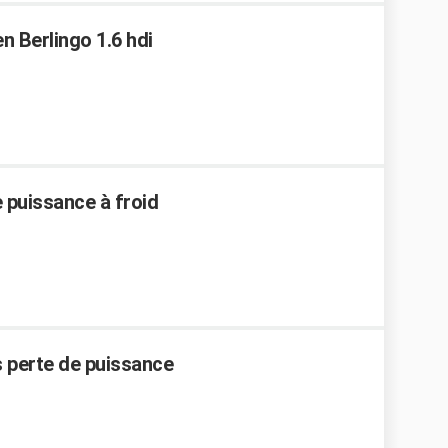
n Berlingo 1.6 hdi
 puissance à froid
ns perte de puissance