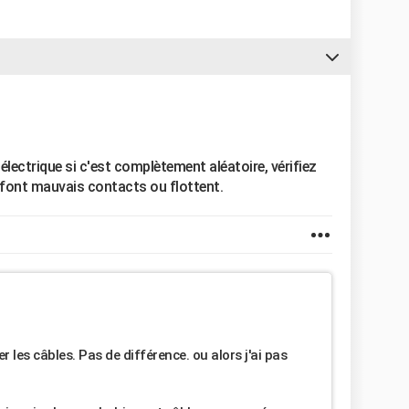
électrique si c'est complètement aléatoire, vérifiez
s font mauvais contacts ou flottent.
r les câbles. Pas de différence. ou alors j'ai pas