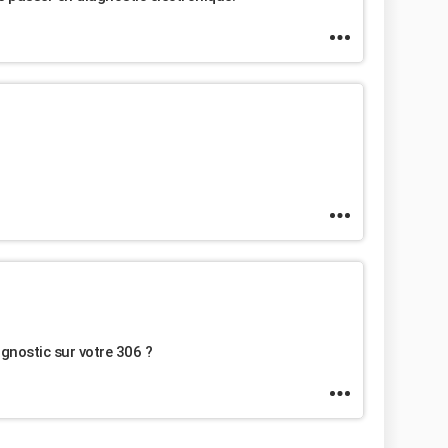
gnostic sur votre 306 ?