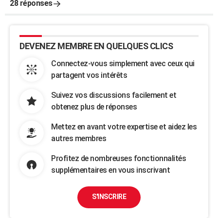
28 réponses
DEVENEZ MEMBRE EN QUELQUES CLICS
Connectez-vous simplement avec ceux qui
partagent vos intérêts
Suivez vos discussions facilement et
obtenez plus de réponses
Mettez en avant votre expertise et aidez les
autres membres
Profitez de nombreuses fonctionnalités
supplémentaires en vous inscrivant
S'INSCRIRE