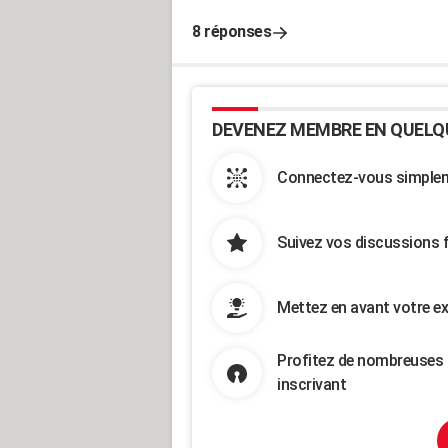
8 réponses
DEVENEZ MEMBRE EN QUELQ
Connectez-vous simpleme
Suivez vos discussions 
Mettez en avant votre ex
Profitez de nombreuses 
inscrivant