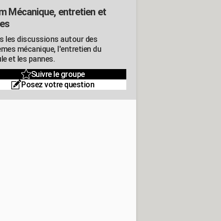
m Mécanique, entretien et
es
s les discussions autour des
èmes mécanique, l'entretien du
le et les pannes.
Suivre le groupe
Posez votre question