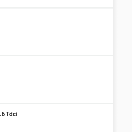
.6 Tdci