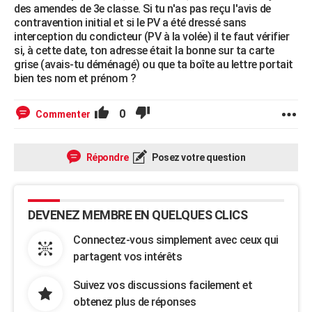
des amendes de 3e classe. Si tu n'as pas reçu l'avis de
contravention initial et si le PV a été dressé sans
interception du condicteur (PV à la volée) il te faut vérifier
si, à cette date, ton adresse était la bonne sur ta carte
grise (avais-tu déménagé) ou que ta boîte au lettre portait
bien tes nom et prénom ?
0
Commenter
Répondre
Posez votre question
DEVENEZ MEMBRE EN QUELQUES CLICS
Connectez-vous simplement avec ceux qui
partagent vos intérêts
Suivez vos discussions facilement et
obtenez plus de réponses