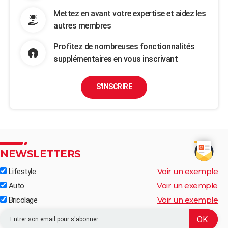
Mettez en avant votre expertise et aidez les
autres membres
Profitez de nombreuses fonctionnalités
supplémentaires en vous inscrivant
S'INSCRIRE
NEWSLETTERS
Voir un exemple
Lifestyle
Voir un exemple
Auto
Voir un exemple
Bricolage