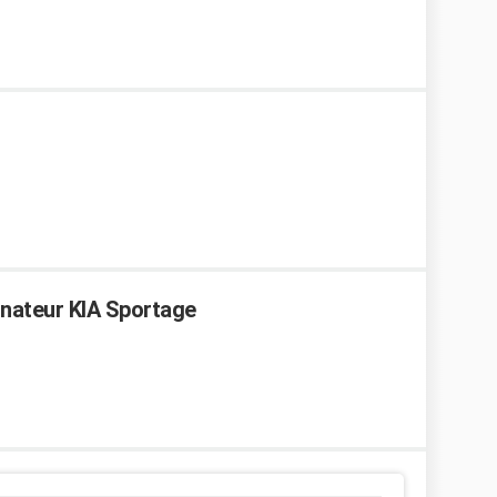
rnateur KIA Sportage