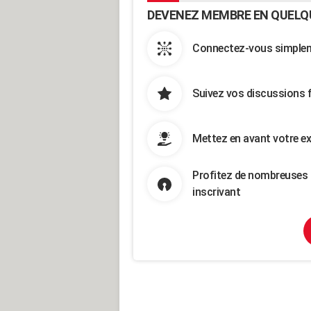
DEVENEZ MEMBRE EN QUELQ
Connectez-vous simpleme
Suivez vos discussions 
Mettez en avant votre ex
Profitez de nombreuses 
inscrivant