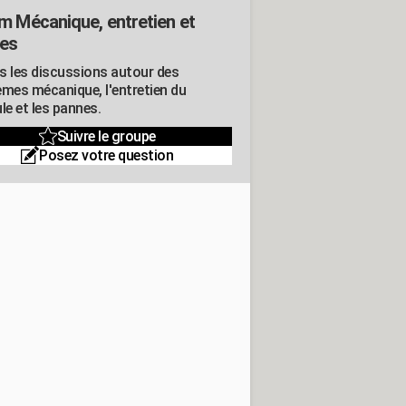
m Mécanique, entretien et
es
s les discussions autour des
èmes mécanique, l'entretien du
le et les pannes.
Suivre le groupe
Posez votre question