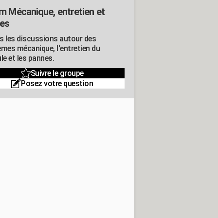
m Mécanique, entretien et
es
s les discussions autour des
èmes mécanique, l'entretien du
le et les pannes.
Suivre le groupe
Posez votre question