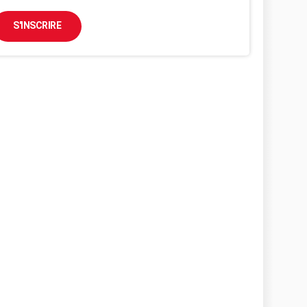
S'INSCRIRE