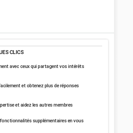
UES CLICS
nt avec ceux qui partagent vos intérêts
facilement et obtenez plus de réponses
pertise et aidez les autres membres
fonctionnalités supplémentaires en vous