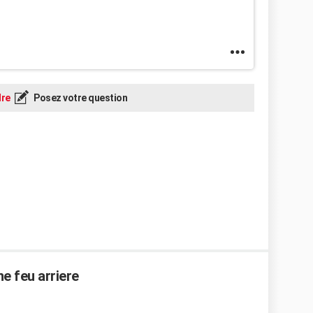
re
Posez votre question
ne feu arriere