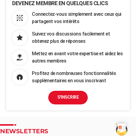
DEVENEZ MEMBRE EN QUELQUES CLICS
Connectez-vous simplement avec ceux qui
partagent vos intérêts
Suivez vos discussions facilement et
obtenez plus de réponses
Mettez en avant votre expertise et aidez les
autres membres
Profitez de nombreuses fonctionnalités
supplémentaires en vous inscrivant
S'INSCRIRE
NEWSLETTERS