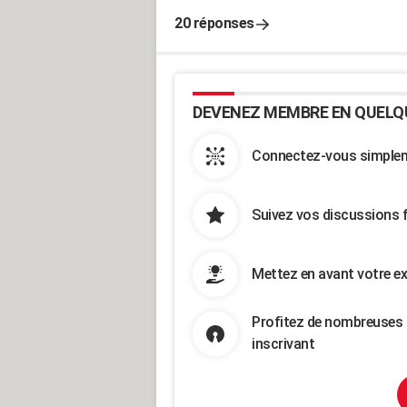
20 réponses
DEVENEZ MEMBRE EN QUELQ
Connectez-vous simpleme
Suivez vos discussions 
Mettez en avant votre ex
Profitez de nombreuses 
inscrivant