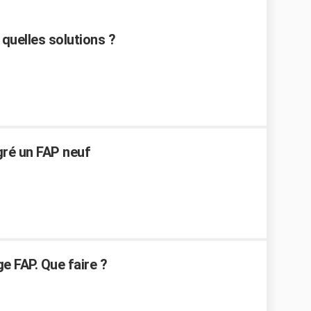
quelles solutions ?
ré un FAP neuf
e FAP. Que faire ?