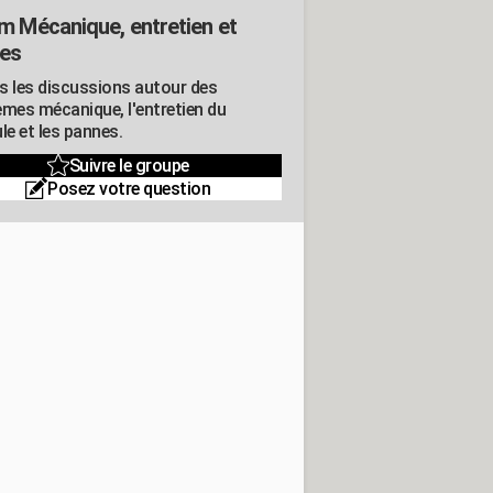
m Mécanique, entretien et
es
s les discussions autour des
èmes mécanique, l'entretien du
le et les pannes.
Suivre le groupe
Posez votre question