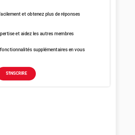
facilement et obtenez plus de réponses
pertise et aidez les autres membres
fonctionnalités supplémentaires en vous
S'INSCRIRE