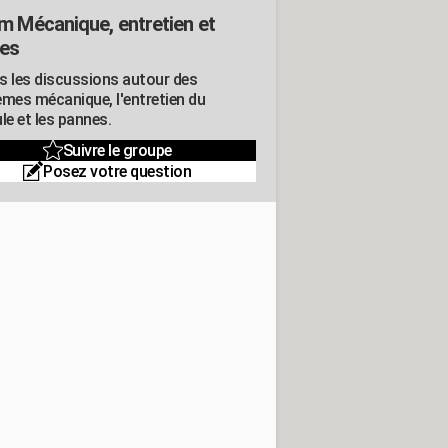
m Mécanique, entretien et
es
s les discussions autour des
èmes mécanique, l'entretien du
le et les pannes.
Suivre le groupe
Posez votre question