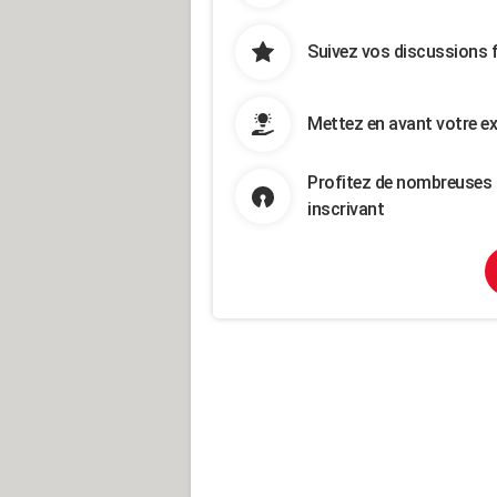
Suivez vos discussions 
Mettez en avant votre ex
Profitez de nombreuses 
inscrivant