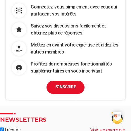
Connectez-vous simplement avec ceux qui
partagent vos intérêts
Suivez vos discussions facilement et
obtenez plus de réponses
Mettez en avant votre expertise et aidez les
autres membres
Profitez de nombreuses fonctionnalités
supplémentaires en vous inscrivant
S'INSCRIRE
NEWSLETTERS
Voir un exemple
Lifestyle