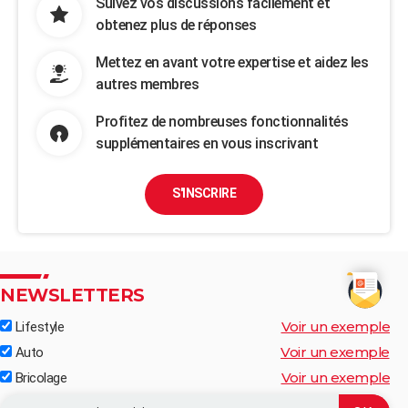
Suivez vos discussions facilement et
obtenez plus de réponses
Mettez en avant votre expertise et aidez les
autres membres
Profitez de nombreuses fonctionnalités
supplémentaires en vous inscrivant
S'INSCRIRE
NEWSLETTERS
Voir un exemple
Lifestyle
Voir un exemple
Auto
Voir un exemple
Bricolage