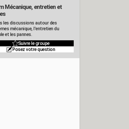
m Mécanique, entretien et
es
s les discussions autour des
èmes mécanique, l'entretien du
le et les pannes.
Suivre le groupe
Posez votre question