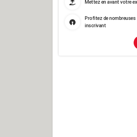
Mettez en avant votre ex
Profitez de nombreuses 
inscrivant