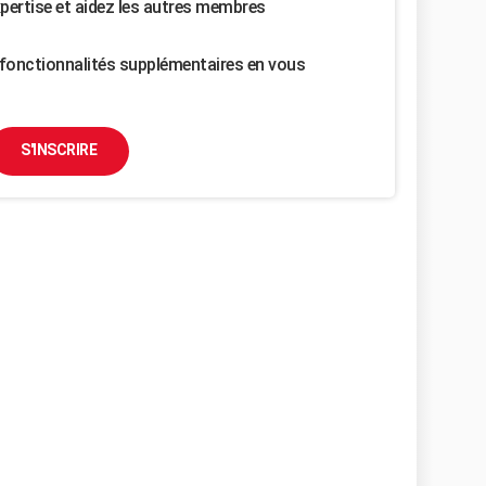
pertise et aidez les autres membres
fonctionnalités supplémentaires en vous
S'INSCRIRE