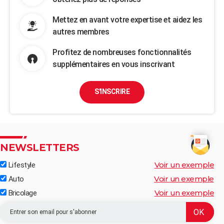
Mettez en avant votre expertise et aidez les
autres membres
Profitez de nombreuses fonctionnalités
supplémentaires en vous inscrivant
S'INSCRIRE
NEWSLETTERS
Voir un exemple
Lifestyle
Voir un exemple
Auto
Voir un exemple
Bricolage