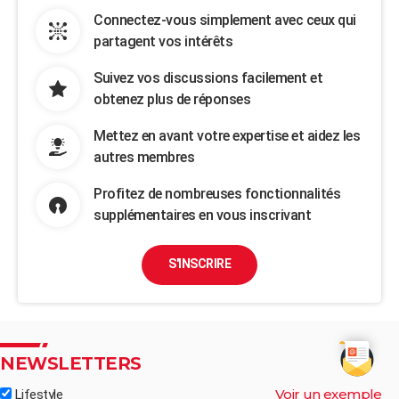
Connectez-vous simplement avec ceux qui
partagent vos intérêts
Suivez vos discussions facilement et
obtenez plus de réponses
Mettez en avant votre expertise et aidez les
autres membres
Profitez de nombreuses fonctionnalités
supplémentaires en vous inscrivant
S'INSCRIRE
NEWSLETTERS
Voir un exemple
Lifestyle