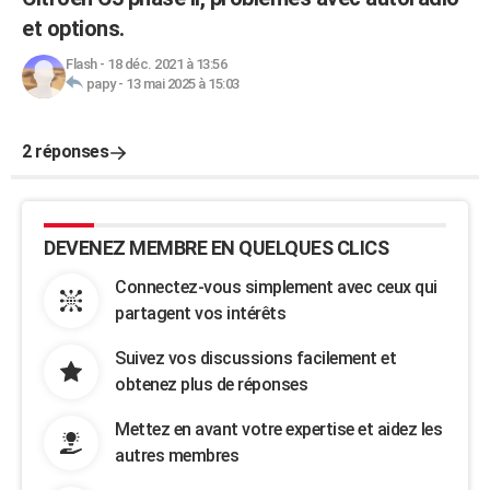
et options.
Flash
-
18 déc. 2021 à 13:56
papy
-
13 mai 2025 à 15:03
2 réponses
DEVENEZ MEMBRE EN QUELQUES CLICS
Connectez-vous simplement avec ceux qui
partagent vos intérêts
Suivez vos discussions facilement et
obtenez plus de réponses
Mettez en avant votre expertise et aidez les
autres membres