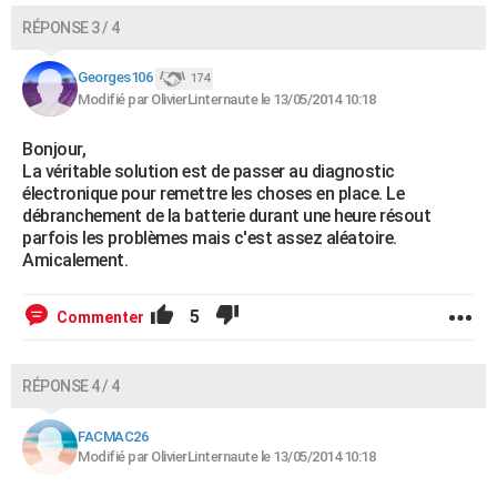
RÉPONSE 3 / 4
Georges106
174
Modifié par OlivierLinternaute le 13/05/2014 10:18
Bonjour,
La véritable solution est de passer au diagnostic
électronique pour remettre les choses en place. Le
débranchement de la batterie durant une heure résout
parfois les problèmes mais c'est assez aléatoire.
Amicalement.
5
Commenter
RÉPONSE 4 / 4
FACMAC26
Modifié par OlivierLinternaute le 13/05/2014 10:18