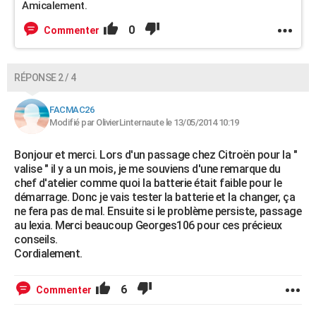
Amicalement.
0
Commenter
RÉPONSE 2 / 4
FACMAC26
Modifié par OlivierLinternaute le 13/05/2014 10:19
Bonjour et merci. Lors d'un passage chez Citroën pour la "
valise " il y a un mois, je me souviens d'une remarque du
chef d'atelier comme quoi la batterie était faible pour le
démarrage. Donc je vais tester la batterie et la changer, ça
ne fera pas de mal. Ensuite si le problème persiste, passage
au lexia. Merci beaucoup Georges106 pour ces précieux
conseils.
Cordialement.
6
Commenter