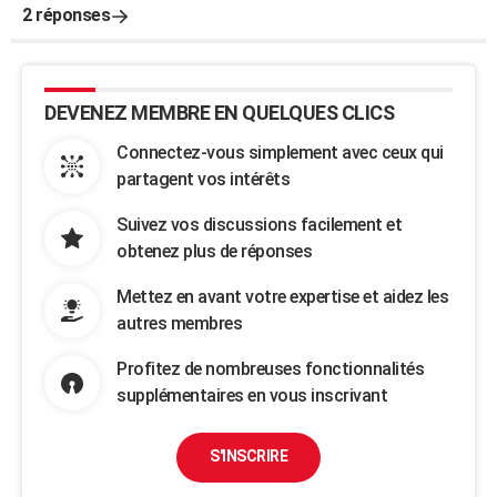
2 réponses
DEVENEZ MEMBRE EN QUELQUES CLICS
Connectez-vous simplement avec ceux qui
partagent vos intérêts
Suivez vos discussions facilement et
obtenez plus de réponses
Mettez en avant votre expertise et aidez les
autres membres
Profitez de nombreuses fonctionnalités
supplémentaires en vous inscrivant
S'INSCRIRE