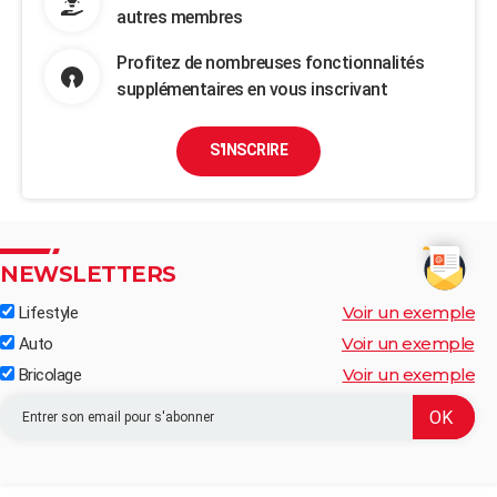
autres membres
Profitez de nombreuses fonctionnalités
supplémentaires en vous inscrivant
S'INSCRIRE
NEWSLETTERS
Voir un exemple
Lifestyle
Voir un exemple
Auto
Voir un exemple
Bricolage