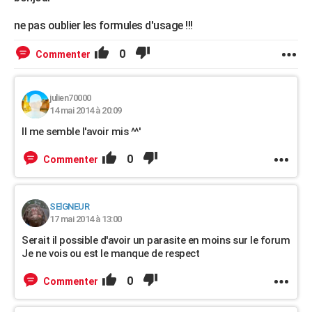
ne pas oublier les formules d'usage !!!
0
Commenter
julien70000
14 mai 2014 à 20:09
Il me semble l'avoir mis ^^'
0
Commenter
SElGNEUR
17 mai 2014 à 13:00
Serait il possible d'avoir un parasite en moins sur le forum
Je ne vois ou est le manque de respect
0
Commenter