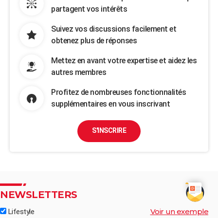
partagent vos intérêts
Suivez vos discussions facilement et
obtenez plus de réponses
Mettez en avant votre expertise et aidez les
autres membres
Profitez de nombreuses fonctionnalités
supplémentaires en vous inscrivant
S'INSCRIRE
NEWSLETTERS
Voir un exemple
Lifestyle