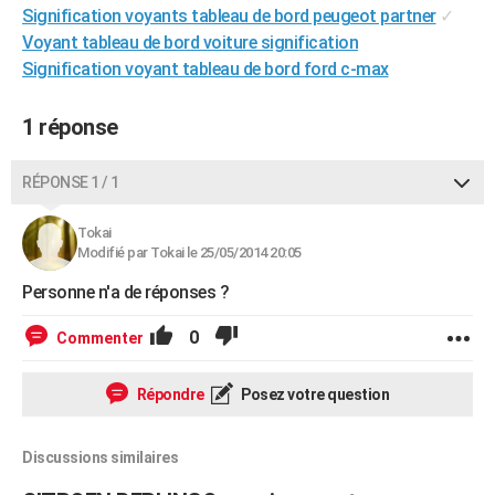
Signification voyants tableau de bord peugeot partner
✓
Voyant tableau de bord voiture signification
Signification voyant tableau de bord ford c-max
1 réponse
RÉPONSE 1 / 1
Tokai
Modifié par Tokai le 25/05/2014 20:05
Personne n'a de réponses ?
0
Commenter
Répondre
Posez votre question
Discussions similaires