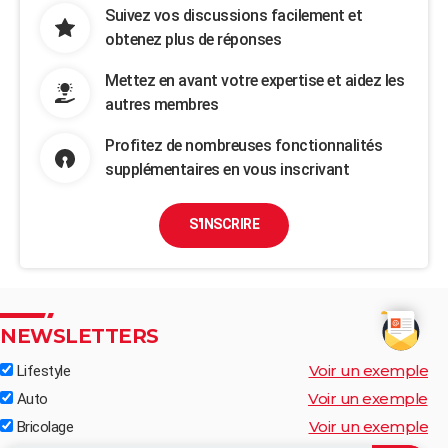
Suivez vos discussions facilement et
obtenez plus de réponses
Mettez en avant votre expertise et aidez les
autres membres
Profitez de nombreuses fonctionnalités
supplémentaires en vous inscrivant
S'INSCRIRE
NEWSLETTERS
Voir un exemple
Lifestyle
Voir un exemple
Auto
Voir un exemple
Bricolage