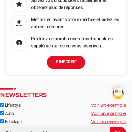
Suivez vos discussions facilement et
obtenez plus de réponses
Mettez en avant votre expertise et aidez les
autres membres
Profitez de nombreuses fonctionnalités
supplémentaires en vous inscrivant
S'INSCRIRE
NEWSLETTERS
Voir un exemple
Lifestyle
Voir un exemple
Auto
Voir un exemple
Bricolage