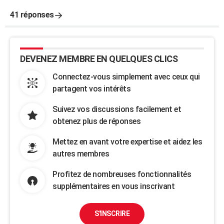
41 réponses
DEVENEZ MEMBRE EN QUELQUES CLICS
Connectez-vous simplement avec ceux qui
partagent vos intérêts
Suivez vos discussions facilement et
obtenez plus de réponses
Mettez en avant votre expertise et aidez les
autres membres
Profitez de nombreuses fonctionnalités
supplémentaires en vous inscrivant
S'INSCRIRE