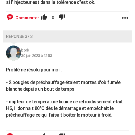
si l"injecteur est dans la tolérence c"est ok.
0
Commenter
RÉPONSE 3 / 3
bork
30 juin 2023 à 12:53
Problème résolu pour moi :
- 2 bougies de préchauffage étaient mortes d'où fumée
blanche depuis un bout de temps
- capteur de température liquide de refroidissement était
HS, il donnait 80°C dès le démarrage et empêchait le
préchauffage ce qui faisait boiter le moteur à froid.