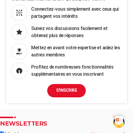
Connectez-vous simplement avec ceux qui
partagent vos intérêts
Suivez vos discussions facilement et
obtenez plus de réponses
Mettez en avant votre expertise et aidez les
autres membres
Profitez de nombreuses fonctionnalités
supplémentaires en vous inscrivant
S'INSCRIRE
NEWSLETTERS