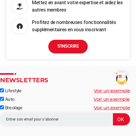
Mettez en avant votre expertise et aidez les
autres membres
Profitez de nombreuses fonctionnalités
supplémentaires en vous inscrivant
S'INSCRIRE
NEWSLETTERS
Voir un exemple
Lifestyle
Voir un exemple
Auto
Voir un exemple
Bricolage