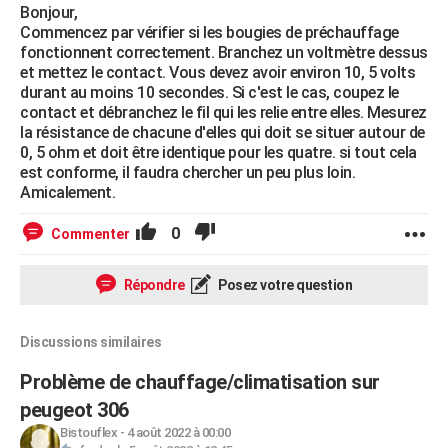
Bonjour,
Commencez par vérifier si les bougies de préchauffage
fonctionnent correctement. Branchez un voltmètre dessus
et mettez le contact. Vous devez avoir environ 10, 5 volts
durant au moins 10 secondes. Si c'est le cas, coupez le
contact et débranchez le fil qui les relie entre elles. Mesurez
la résistance de chacune d'elles qui doit se situer autour de
0, 5 ohm et doit être identique pour les quatre. si tout cela
est conforme, il faudra chercher un peu plus loin.
Amicalement.
0
Commenter
Répondre
Posez votre question
Discussions similaires
Problème de chauffage/climatisation sur
peugeot 306
Bistouflex
-
4 août 2022 à 00:00