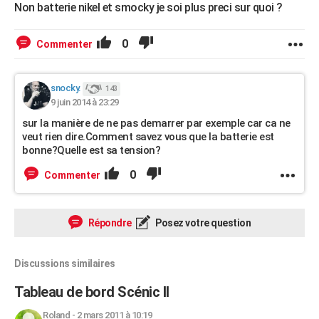
Non batterie nikel et smocky je soi plus preci sur quoi ?
0
Commenter
snocky.
143
9 juin 2014 à 23:29
sur la manière de ne pas demarrer par exemple car ca ne
veut rien dire.Comment savez vous que la batterie est
bonne?Quelle est sa tension?
0
Commenter
Répondre
Posez votre question
Discussions similaires
Tableau de bord Scénic II
Roland
-
2 mars 2011 à 10:19