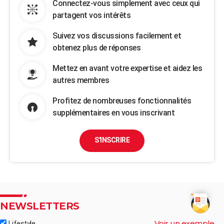
Connectez-vous simplement avec ceux qui
partagent vos intérêts
Suivez vos discussions facilement et
obtenez plus de réponses
Mettez en avant votre expertise et aidez les
autres membres
Profitez de nombreuses fonctionnalités
supplémentaires en vous inscrivant
S'INSCRIRE
NEWSLETTERS
Voir un exemple
Lifestyle