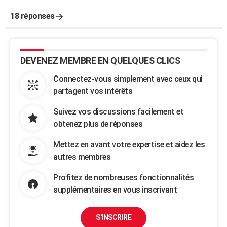
18 réponses
DEVENEZ MEMBRE EN QUELQUES CLICS
Connectez-vous simplement avec ceux qui
partagent vos intérêts
Suivez vos discussions facilement et
obtenez plus de réponses
Mettez en avant votre expertise et aidez les
autres membres
Profitez de nombreuses fonctionnalités
supplémentaires en vous inscrivant
S'INSCRIRE