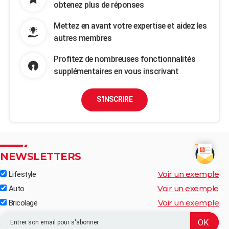
obtenez plus de réponses
Mettez en avant votre expertise et aidez les
autres membres
Profitez de nombreuses fonctionnalités
supplémentaires en vous inscrivant
S'INSCRIRE
NEWSLETTERS
Voir un exemple
Lifestyle
Voir un exemple
Auto
Voir un exemple
Bricolage