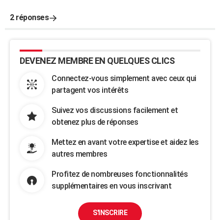
2 réponses
DEVENEZ MEMBRE EN QUELQUES CLICS
Connectez-vous simplement avec ceux qui
partagent vos intérêts
Suivez vos discussions facilement et
obtenez plus de réponses
Mettez en avant votre expertise et aidez les
autres membres
Profitez de nombreuses fonctionnalités
supplémentaires en vous inscrivant
S'INSCRIRE